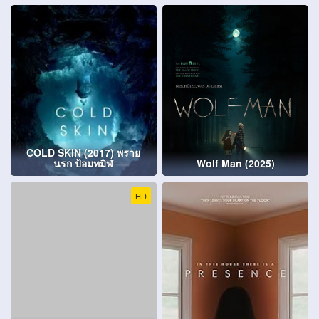
COLD SKIN (2017) พราย
นรก ป้อมทมิฬ
Wolf Man (2025)
HD