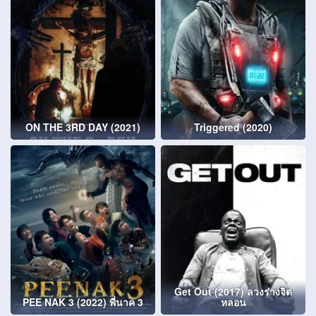
ON THE 3RD DAY (2021)
Triggered (2020)
Get Out (2017) ลวงร่างจิต
PEE NAK 3 (2022) พี่นาค 3
หลอน