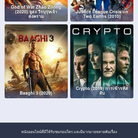
God of War Zhao Zilong
(2020) จูล่ง วีรบุรุษเจ้า
Justice League Crisis on
สงคราม
Two Earths (2010)
Crypto (2019) การเข้ารหัส
Baaghi 3 (2020)
ลับ
หนังออนไลน์ที่มีให้รับชมก่อนใคร และมีมากมายหลายพันเรื่อง