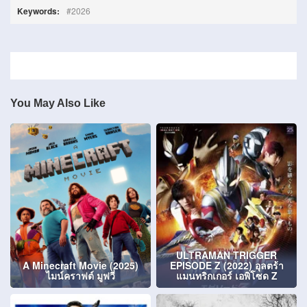
Keywords:
2026
You May Also Like
ULTRAMAN TRIGGER
A Minecraft Movie (2025)
EPISODE Z (2022) อุลตร้า
ไมน์คราฟต์ มูฟวี่
แมนทริกเกอร์ เอพิโซด Z