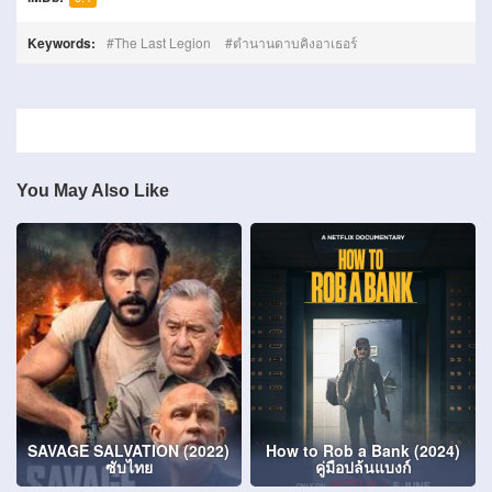
Keywords:
The Last Legion
ตำนานดาบคิงอาเธอร์
You May Also Like
SAVAGE SALVATION (2022)
How to Rob a Bank (2024)
ซับไทย
คู่มือปล้นแบงก์