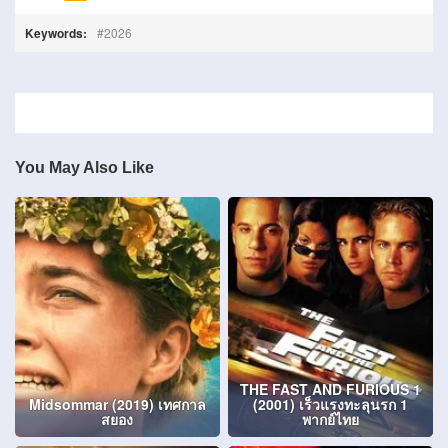
Keywords:
2026
You May Also Like
THE FAST AND FURIOUS 1
Midsommar (2019) เทศกาล
(2001) เร็วแรงทะลุนรก 1
สยอง
พากย์ไทย