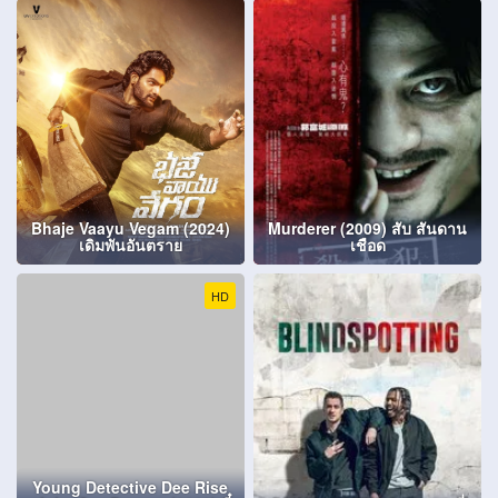
Bhaje Vaayu Vegam (2024)
Murderer (2009) สับ สันดาน
เดิมพันอันตราย
เชือด
HD
Young Detective Dee Rise