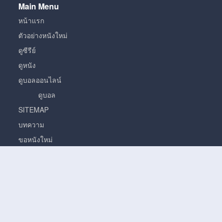
Main Menu
หน้าแรก
ตัวอย่างหนังใหม่
ดูซีรีย์
ดูหนัง
ดูบอลออนไลน์
ดูบอล
SITEMAP
บทความ
ขอหนังใหม่
หนัง
หนั