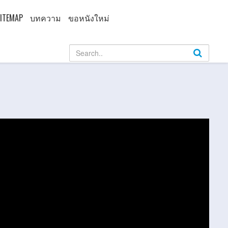
ITEMAP
บทความ
ขอหนังใหม่