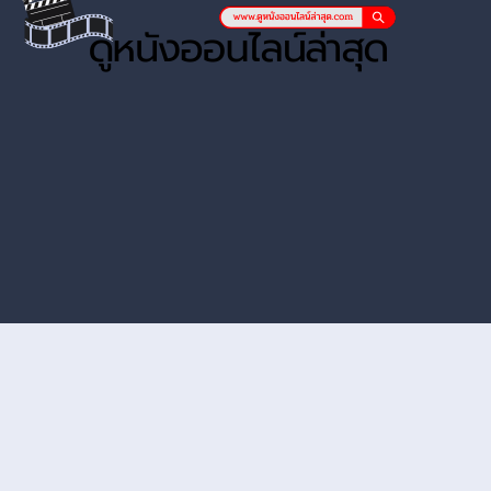
หนังออนไลน์ hd