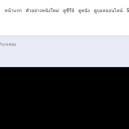
หน้าแรก
ตัวอย่างหนังใหม่
ดูซีรีย์
ดูหนัง
ดูบอลออนไลน์
S
กิจเซฟพ่อ