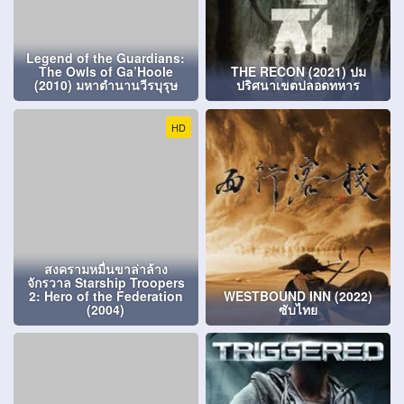
Legend of the Guardians:
The Owls of Ga’Hoole
THE RECON (2021) ปม
(2010) มหาตำนานวีรบุรุษ
ปริศนาเขตปลอดทหาร
HD
สงครามหมื่นขาล่าล้าง
จักรวาล Starship Troopers
2: Hero of the Federation
WESTBOUND INN (2022)
(2004)
ซับไทย