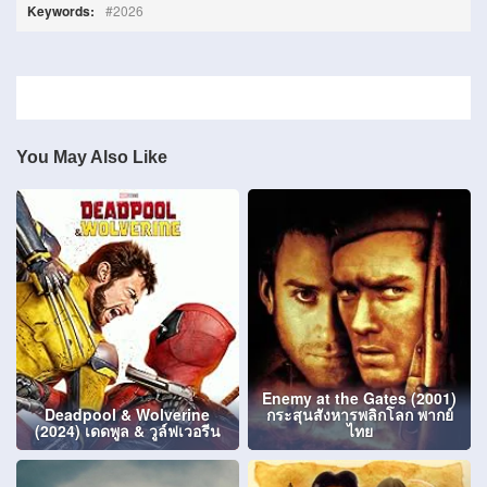
Keywords:
2026
You May Also Like
Enemy at the Gates (2001)
Deadpool & Wolverine
กระสุนสังหารพลิกโลก พากย์
(2024) เดดพูล & วูล์ฟเวอรีน
ไทย