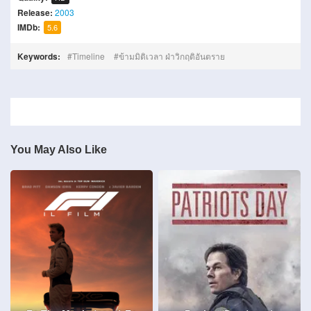
Release:
2003
IMDb:
5.6
Keywords:
Timeline
ข้ามมิติเวลา ฝ่าวิกฤติอันตราย
You May Also Like