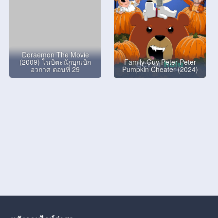
Doraemon The Movie
(2009) โนบิตะนักบุกเบิก
Family Guy Peter Peter
อวกาศ ตอนที่ 29
Pumpkin Cheater (2024)