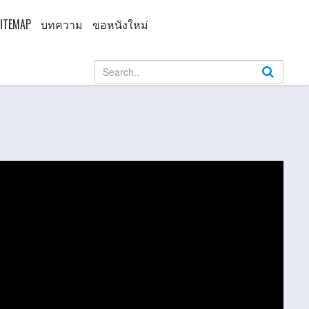
ITEMAP
บทความ
ขอหนังใหม่