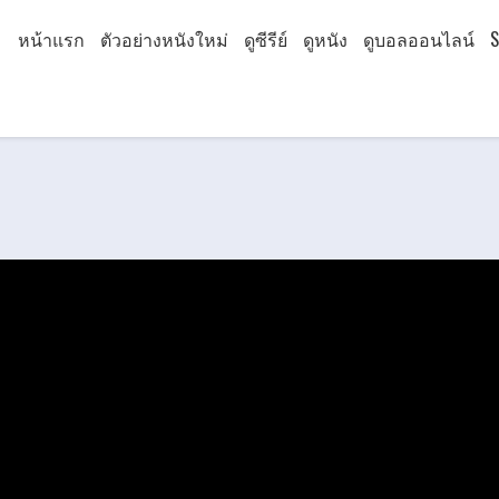
หน้าแรก
ตัวอย่างหนังใหม่
ดูซีรีย์
ดูหนัง
ดูบอลออนไลน์
S