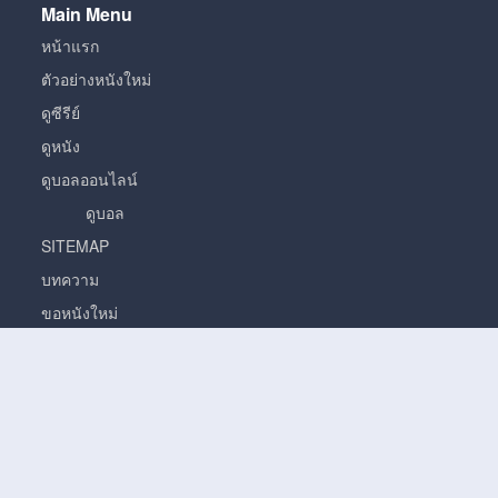
Main Menu
หน้าแรก
ตัวอย่างหนังใหม่
ดูซีรีย์
ดูหนัง
ดูบอลออนไลน์
ดูบอล
SITEMAP
บทความ
ขอหนังใหม่
หนัง
หนั