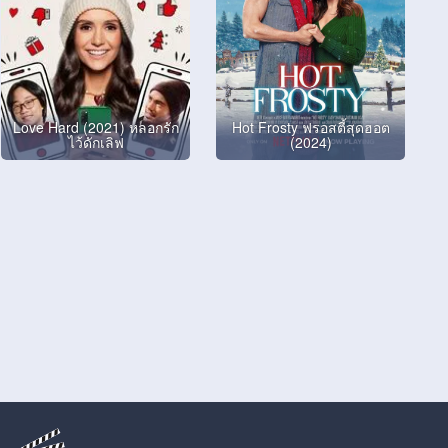
Love Hard (2021) หลอกรัก
Hot Frosty ฟรอสตี้สุดฮอต
ไว้ดักเลิฟ
(2024)