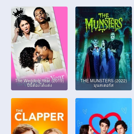
The Wedding Year (2019)
THE MUNSTERS (2022)
ปีนี้ต้องได้แต่ง
มุนสเตอร์ส