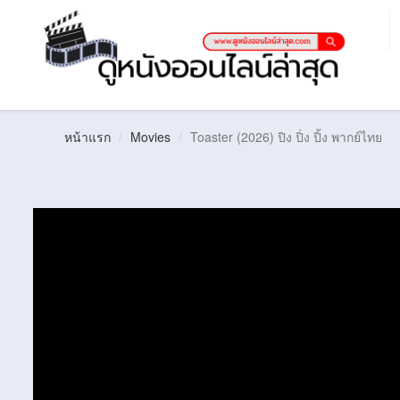
หน้าแรก
Movies
Toaster (2026) ปิง ปิ่ง ปิ้ง พากย์ไทย