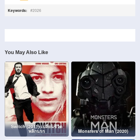
Keywords:
2026
You May Also Like
Switch (2011) เปลี่ยนชีวิต
พลิกนรก
Monsters of Man (2020)