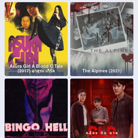
Asura Girl A Blood C Tale
(2017) อาสุระ เกิร์ล
The Alpines (2021)