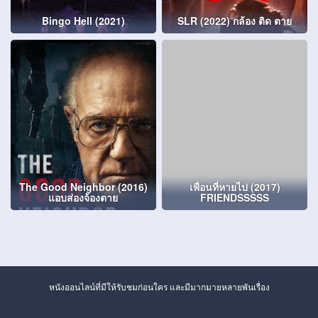
Bingo Hell (2021)
SLR (2022) กล้อง ติด ตาย
The Good Neighbor (2016)
เพื่อนที่หายไป (2017)
แอบส่องจ้องตาย
FRIENDSSSSS
หนังออนไลน์ที่มีให้รับชมก่อนใคร และมีมากมายหลายพันเรื่อง