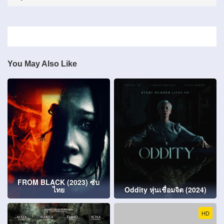
You May Also Like
FROM BLACK (2023) ซับ
ไทย
Oddity หุ่นเชื่อมจิต (2024)
HD