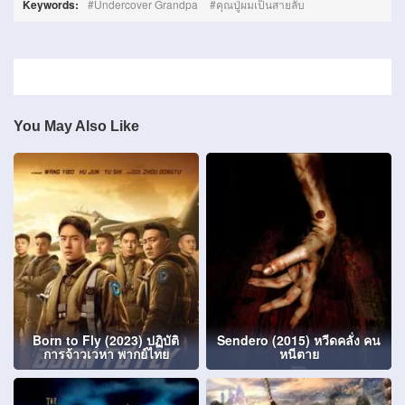
Keywords:
Undercover Grandpa
คุณปู่ผมเป็นสายลับ
You May Also Like
Born to Fly (2023) ปฏิบัติ
Sendero (2015) หวีดคลั่ง คน
การจ้าวเวหา พากย์ไทย
หนีตาย