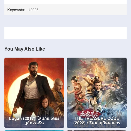
Keywords:
2026
You May Also Like
Logan (2017) โลแกน เดอะ
THE TREASURE CODE
วูล์ฟเวอรีน
(2022) ปริศนาพู่กันนวมกร