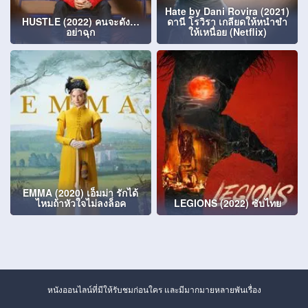
Hate by Dani Rovira (2021)
HUSTLE (2022) คนจะดัง…
ดานี โรวิรา เกลียดให้หนำขำ
อย่าฉุก
ให้เหนื่อย (Netflix)
EMMA (2020) เอ็มม่า รักได้
ไหมถ้าหัวใจไม่ลงล็อค
LEGIONS (2022) ซับไทย
หนังออนไลน์ที่มีให้รับชมก่อนใคร และมีมากมายหลายพันเรื่อง