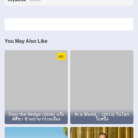
You May Also Like
HD
Over the Hedge (2006) แก๊ง
In a World… (2013) ในโลก
ค์สี่ขา ข้ามป่ามาป่วนเมือง
ใบหนึ่ง