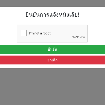
ยืนยันการแจ้งหนังเสีย!
ยืนยัน
ยกเลิก