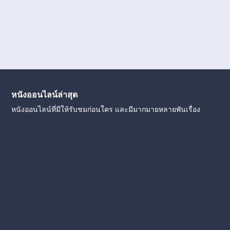
หนังออนไลน์ล่าสุด
หนังออนไลน์ที่มีให้รับชมก่อนใคร และมีมากมายหลายพันเรื่อง