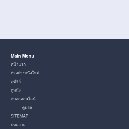
Main Menu
หน้าแรก
ตัวอย่างหนังใหม่
ดูซีรีย์
ดูหนัง
ดูบอลออนไลน์
ดูบอล
SITEMAP
บทความ