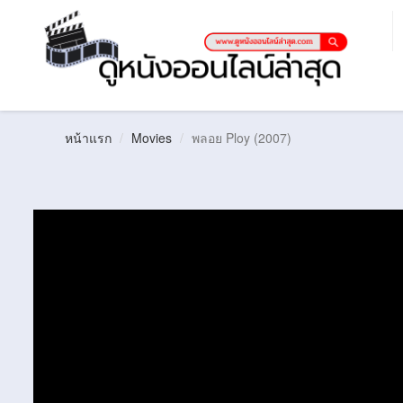
หน้าแรก
Movies
พลอย Ploy (2007)