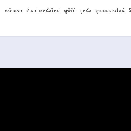
หน้าแรก
ตัวอย่างหนังใหม่
ดูซีรีย์
ดูหนัง
ดูบอลออนไลน์
S