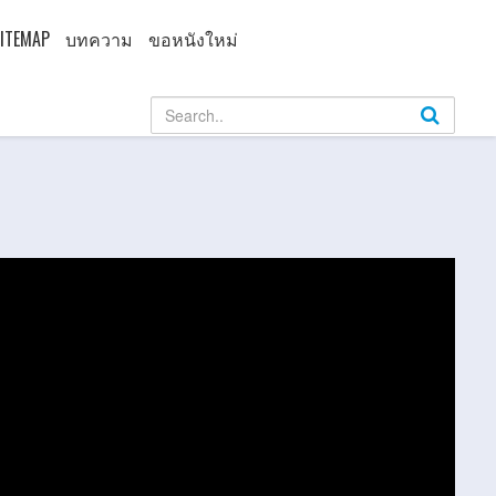
ITEMAP
บทความ
ขอหนังใหม่