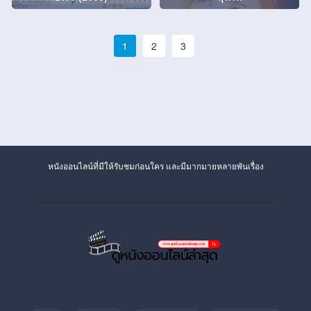
1
2
3
หนังออนไลน์ที่มีให้รับชมก่อนใคร และมีมากมายหลายพันเรื่อง