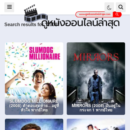
Search results for "2008"
SLUMDOG MILLIONAIRE
(2008) คำตอบสุดท้าย…อยู่ที่
MIRRORS (2008) มันอยู่ใน
หัวใจ พากย์ไทย
กระจก 1 พากย์ไทย