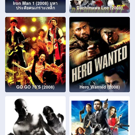
Iron Man 1 (2008) มหา
ประลัยคนเกราะเหล็ก
Dachimawa Lee (2008)
GO GO 70’S (2008)
Hero Wanted (2008)