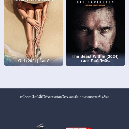
The Beast Within (2024)
Old (2021) โอลด์
เดอะ บีสต์ วิทอิน
หนังออนไลน์ที่มีให้รับชมก่อนใคร และมีมากมายหลายพันเรื่อง