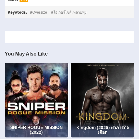
Keywords:
Oversize
โอเวอร์ไซส์..ทลายพุง
You May Also Like
SNIPER ROGUE MISSION
Kingdom (2025) ฝ่าภารกิจ
(2022)
เดือด