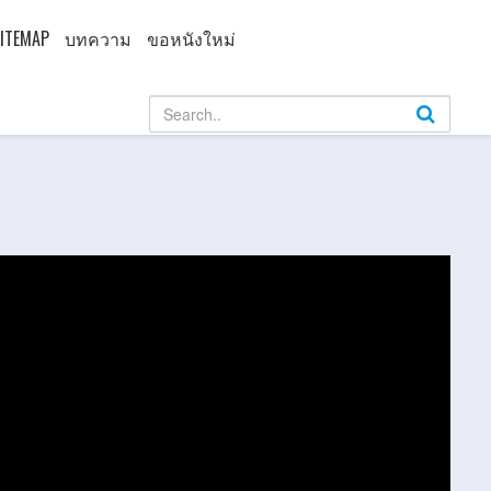
ITEMAP
บทความ
ขอหนังใหม่