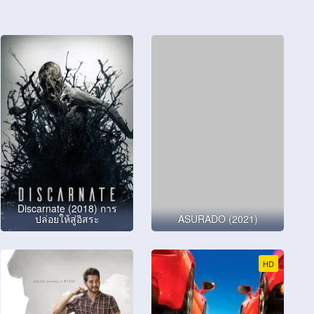
Discarnate (2018) การ
ปล่อยให้สู่อิสระ
ASURADO (2021)
HD