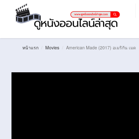
หน้าแรก
Movies
American Made (2017) อเมริกัน เมด