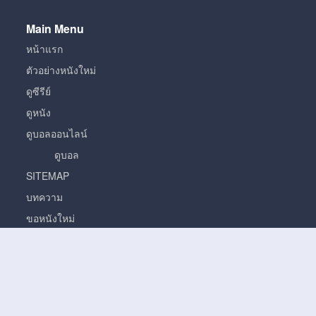
Main Menu
หน้าแรก
ตัวอย่างหนังใหม่
ดูซีรีย์
ดูหนัง
ดูบอลออนไลน์
ดูบอล
SITEMAP
บทความ
ขอหนังใหม่
หนัง
หนั