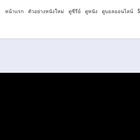
หน้าแรก
ตัวอย่างหนังใหม่
ดูซีรีย์
ดูหนัง
ดูบอลออนไลน์
S