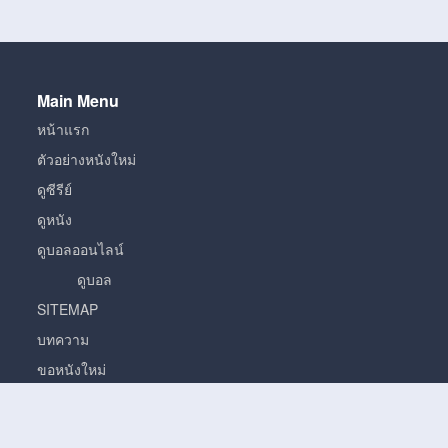
Main Menu
หน้าแรก
ตัวอย่างหนังใหม่
ดูซีรีย์
ดูหนัง
ดูบอลออนไลน์
ดูบอล
SITEMAP
บทความ
ขอหนังใหม่