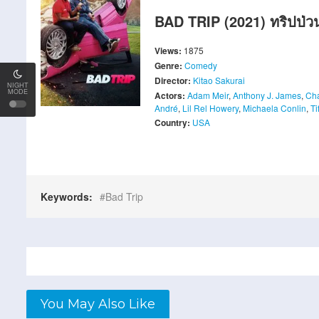
BAD TRIP (2021) ทริปป่วน
Views:
1875
Genre:
Comedy
Director:
Kitao Sakurai
NIGHT
MODE
Actors:
Adam Meir
,
Anthony J. James
,
Cha
André
,
Lil Rel Howery
,
Michaela Conlin
,
Ti
Country:
USA
Keywords:
Bad Trip
You May Also Like