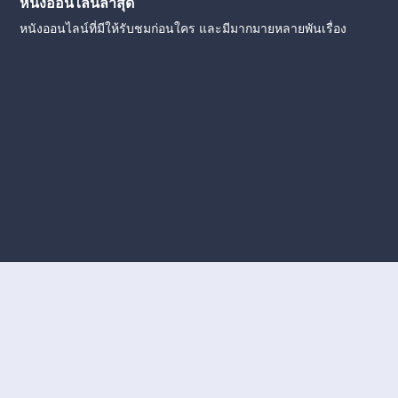
หนังออนไลน์ล่าสุด
หนังออนไลน์ที่มีให้รับชมก่อนใคร และมีมากมายหลายพันเรื่อง
งใหม่
หนังออนไลน์
ดูหนังออนไลน์
ดูหนังออนไลน์ ฟรี
ดู