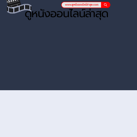
หนังออนไลน์ hd