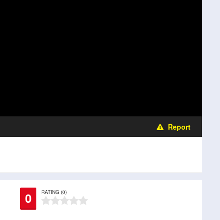
Report
RATING (0)
0