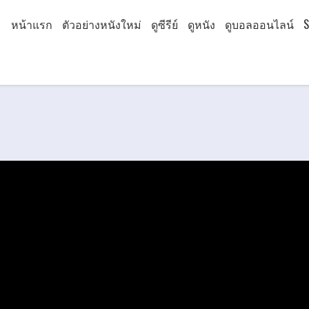
หน้าแรก
ตัวอย่างหนังใหม่
ดูซีรีย์
ดูหนัง
ดูบอลออนไลน์
S