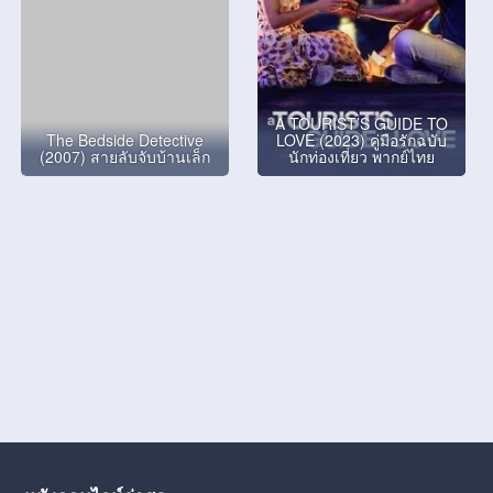
A TOURIST’S GUIDE TO
The Bedside Detective
LOVE (2023) คู่มือรักฉบับ
(2007) สายลับจับบ้านเล็ก
นักท่องเที่ยว พากย์ไทย