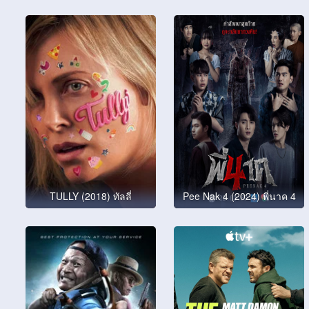
TULLY (2018) ทัลลี่
Pee Nak 4 (2024) พี่นาค 4