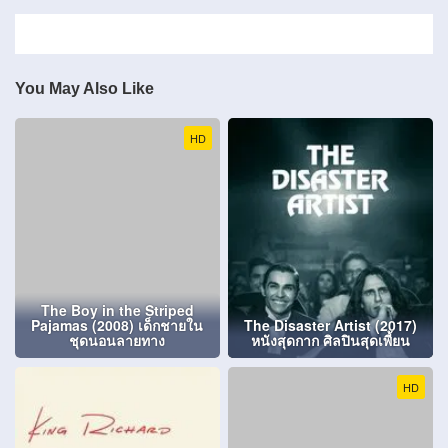
You May Also Like
HD
The Boy in the Striped
Pajamas (2008) เด็กชายใน
The Disaster Artist (2017)
ชุดนอนลายทาง
หนังสุดกาก ศิลปินสุดเพี้ยน
HD