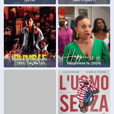
Rumble in the Bronx
(1995) ใหญ่ฟัดโลก
Happiness Is (2024)