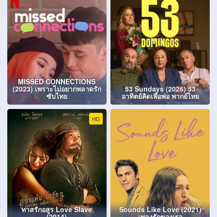
MISSED CONNECTIONS
(2023) เพราะไม่อยากพลาดรัก
53 Sundays (2026) 53
ซับไทย
อาทิตย์คิดเพื่อพ่อ พากย์ไทย
HD
ทาสรักอสูร Love Slave
Sounds Like Love (2021)
(2014)
เพลงรักของเรา