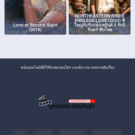
NORTHEASTERN BRO 2
ENDLESS LOVE (2023) พี่
Love at Second Sight
ใหญ่กับรักแห่งเหมันต์ 2 รักนิ
(2019)
รันดร์ ซับไทย
หนังออนไลน์ที่มีให้รับชมก่อนใคร และมีมากมายหลายพันเรื่อง
หนัง
หนังใหม่
หนังออนไลน์
ดูหนังออนไลน์