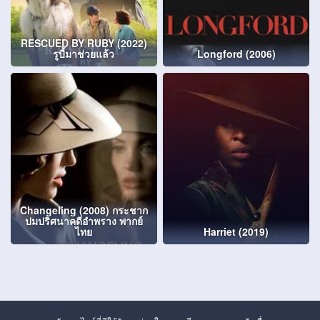
RESCUED BY RUBY (2022)
รูบี้มาช่วยแล้ว
Longford (2006)
Changeling (2008) กระชาก
ปมปริศนาคดีอำพราง พากย์
ไทย
Harriet (2019)