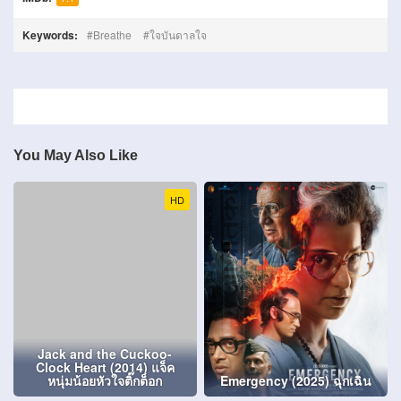
Keywords:
Breathe
ใจบันดาลใจ
You May Also Like
HD
Jack and the Cuckoo-
Clock Heart (2014) แจ็ค
หนุ่มน้อยหัวใจติ๊กต็อก
Emergency (2025) ฉุกเฉิน