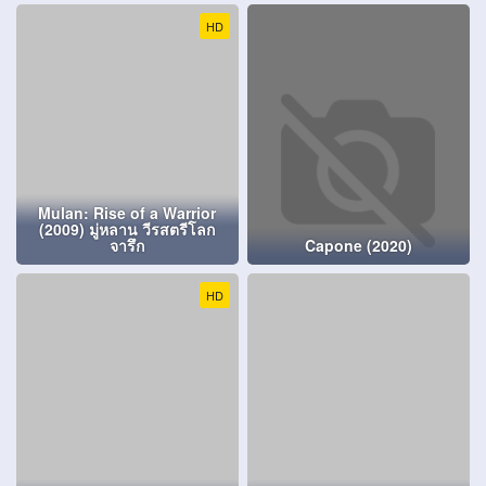
HD
Mulan: Rise of a Warrior
(2009) มู่หลาน วีรสตรีโลก
จารึก
Capone (2020)
HD