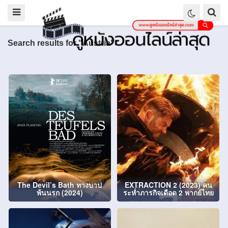
Search results for "Austria"
The Devil’s Bath ทางบาป
EXTRACTION 2 (2023) คน
พ้นนรก (2024)
ระห่ำภารกิจเดือด 2 พากย์ไทย