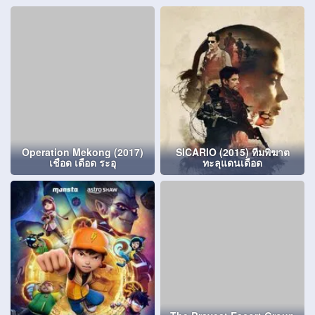
Operation Mekong (2017)
SICARIO (2015) ทีมพิฆาต
เชือด เดือด ระอุ
ทะลุแดนเดือด