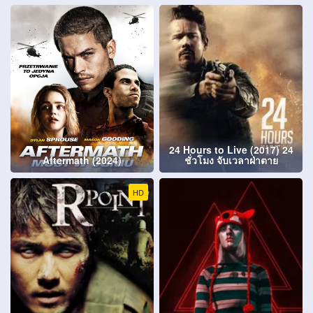
24 Hours to Live (2017) 24
Aftermath (2024)
ชั่วโมง จับเวลาฝ่าตาย
HD