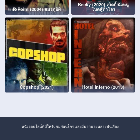
Becky (2020) เบ็คกี้ นังหนู
R-Point (2004) สมรภูมิผี
โหดสู้ท้าโจร
Copshop (2021)
Hotel Inferno (2013)
หนังออนไลน์ที่มีให้รับชมก่อนใคร และมีมากมายหลายพันเรื่อง