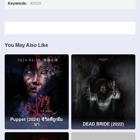
Keywords:
2025
You May Also Like
Puppet (2024) ชีวิตที่ถูกยืม
มา
DEAD BRIDE (2022)