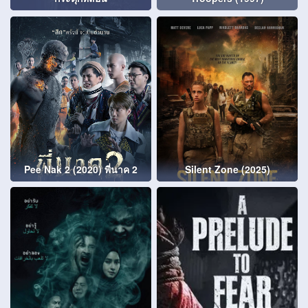
Pee Nak 2 (2020) พี่นาค 2
Silent Zone (2025)