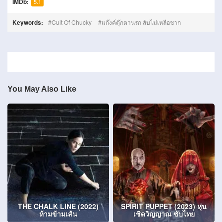
IMDb:
5.1
Keywords:
Cult Of Chucky
แก๊งค์ตุ๊กตานรก สับไม่เหลือซาก
You May Also Like
THE CHALK LINE (2022)
SPIRIT PUPPET (2023) หุ่น
ห้ามข้ามเส้น
เชิดวิญญาณ ซับไทย