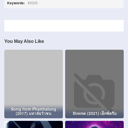
Keywords:
2025
You May Also Like
Song from Phatthalung
(2017) มหาลัยวัวชน
Xtreme (2021) เอ็กซ์ตรีม