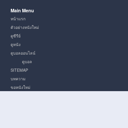
Main Menu
หน้าแรก
ตัวอย่างหนังใหม่
ดูซีรีย์
ดูหนัง
ดูบอลออนไลน์
ดูบอล
SITEMAP
บทความ
ขอหนังใหม่
หนัง
หนั