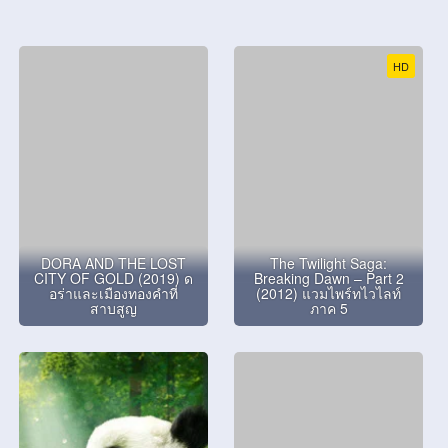
HD
DORA AND THE LOST
The Twilight Saga:
CITY OF GOLD (2019) ด
Breaking Dawn – Part 2
อร่าและเมืองทองคําที่
(2012) แวมไพร์ทไวไลท์
สาบสูญ
ภาค 5