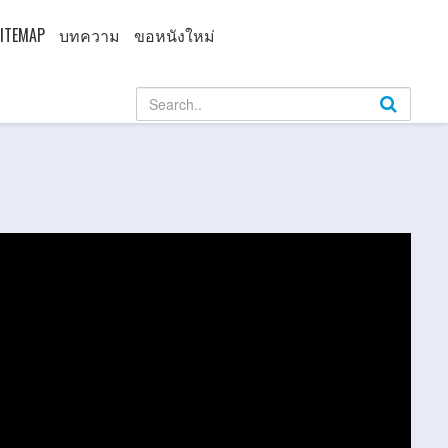
ITEMAP
บทความ
ขอหนังใหม่