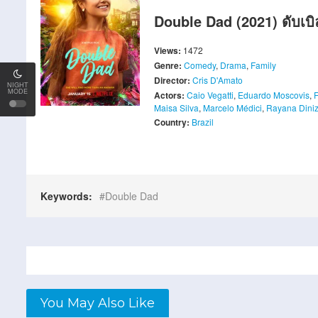
Double Dad (2021) ดับเบิ
Views:
1472
Genre:
Comedy
,
Drama
,
Family
Director:
Cris D'Amato
NIGHT
MODE
Actors:
Caio Vegatti
,
Eduardo Moscovis
,
Maisa Silva
,
Marcelo Médici
,
Rayana Dini
Country:
Brazil
Keywords:
Double Dad
You May Also Like