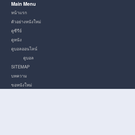
Main Menu
หน้าแรก
ตัวอย่างหนังใหม่
ดูซีรีย์
ดูหนัง
ดูบอลออนไลน์
ดูบอล
SITEMAP
บทความ
ขอหนังใหม่
หนัง
หนั