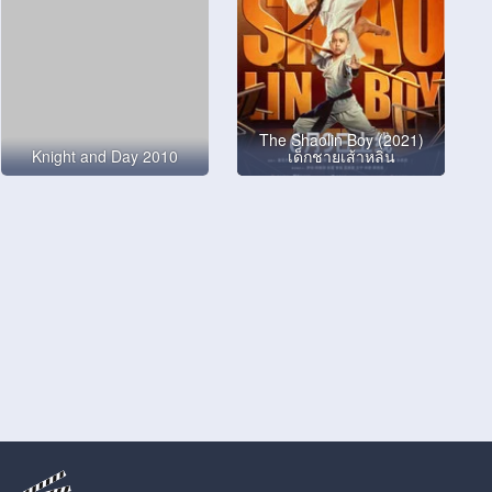
The Shaolin Boy (2021)
Knight and Day 2010
เด็กชายเส้าหลิน