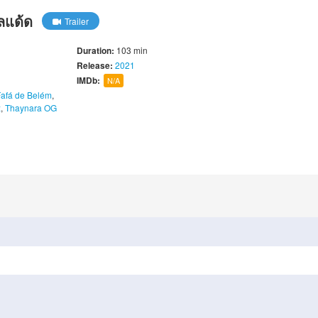
ลแด้ด
Trailer
Duration:
103 min
Release:
2021
IMDb:
N/A
Fafá de Belém
,
z
,
Thaynara OG