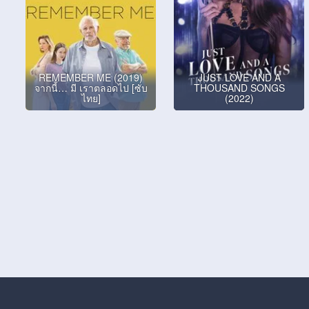
REMEMBER ME (2019)
JUST LOVE AND A
จากนี้… มี เราตลอดไป [ซับ
THOUSAND SONGS
ไทย]
(2022)