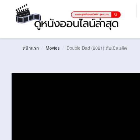
หน้าแรก
Movies
Double Dad (2021) ดับเบิลแด้ด