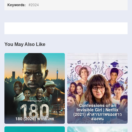
Keywords:
2024
You May Also Like
Confessions of an
Invisible Girl | Netflix
(2021) คำสารภาพของสาว
180 (2026) พากย์ไทย
ล่องหน