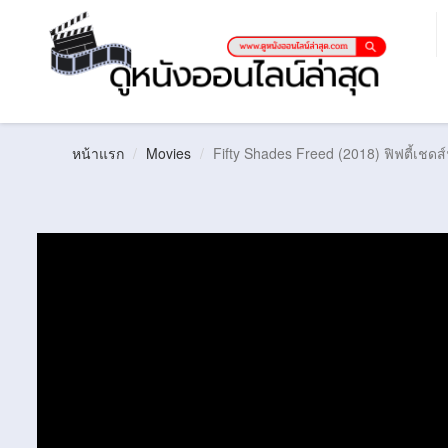
หน้าแรก
Movies
Fifty Shades Freed (2018) ฟิฟตี้เชดส์