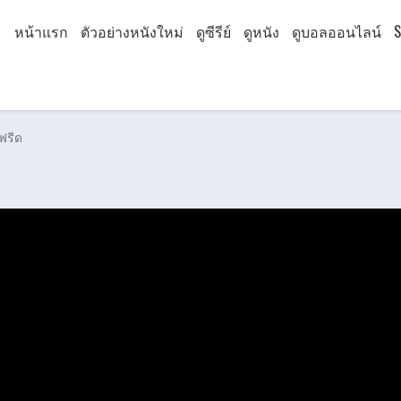
หน้าแรก
ตัวอย่างหนังใหม่
ดูซีรีย์
ดูหนัง
ดูบอลออนไลน์
S
ฟรีด