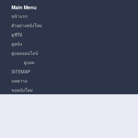
Main Menu
หน้าแรก
ตัวอย่างหนังใหม่
ดูซีรีย์
ดูหนัง
ดูบอลออนไลน์
ดูบอล
SITEMAP
บทความ
ขอหนังใหม่
หนัง
หนั