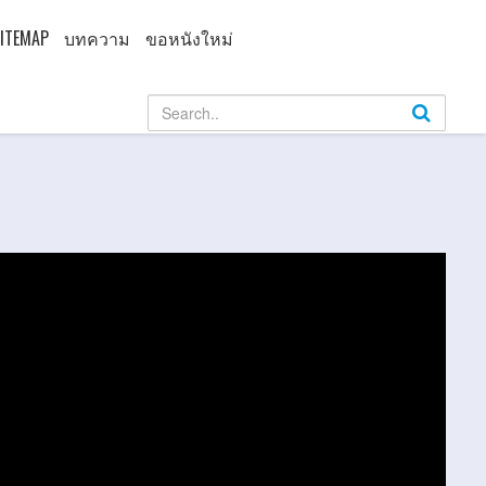
ITEMAP
บทความ
ขอหนังใหม่