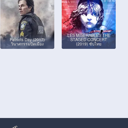
LES MISERABLES THE
Patriots Day (2017)
STAGED CONCERT
วินาศกรรมปิดเมือง
(2019) ซับไทย