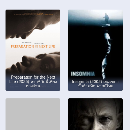
Preparation for the Next
Life (2025) หากชีวิตนี้เพียง
Insomnia (2002) เกมเขย่า
ทางผ่าน
ขั้วอำมหิต พากย์ไทย