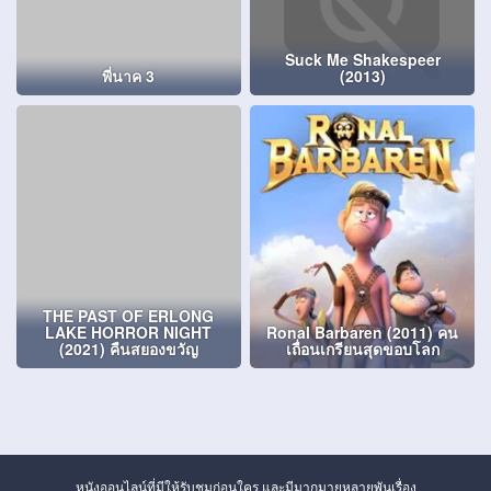
Suck Me Shakespeer
พี่นาค 3
(2013)
THE PAST OF ERLONG
LAKE HORROR NIGHT
Ronal Barbaren (2011) คน
(2021) คืนสยองขวัญ
เถื่อนเกรียนสุดขอบโลก
หนังออนไลน์ที่มีให้รับชมก่อนใคร และมีมากมายหลายพันเรื่อง