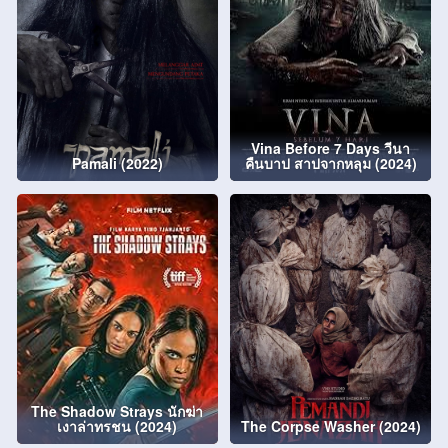
Vina Before 7 Days วีนา
Pamali (2022)
คืนบาป สาปจากหลุม (2024)
The Shadow Strays นักฆ่า
เงาล่าทรชน (2024)
The Corpse Washer (2024)