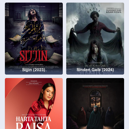
Sijjin (2023)
Sinden Gaib (2024)