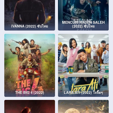
MENCURI RADEN SALEH
IVANNA (2022) ซับไทย
(2022) ซับไทย
THE BIG 4 (2022)
LARA ATI (2022) ใจจี๊ดๆ