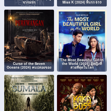
จากนรก
Miss K (2024) ผีนรก 610
The Most Beautiful Girl in
Curse of the Seven
the World (2025) ผู้หญิงที่
Oceans (2024) ฅนปล่อยของ
สวยที่สุดในโลก