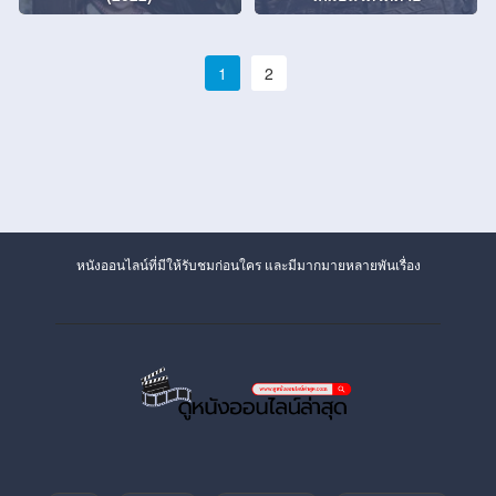
1
2
หนังออนไลน์ที่มีให้รับชมก่อนใคร และมีมากมายหลายพันเรื่อง