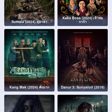
Kaka Boss (2024) เจ้าพ่อ
Sumala (2024) สุมาลา
กาก้า
Kang Mak (2024) คังมาก
Danur 3: Sunyaruri (2019)