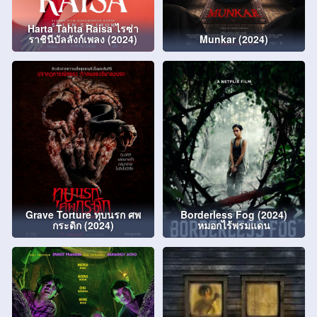
Harta Tahta Raisa ไรซ่า
ราชินีบัลลังก์เพลง (2024)
Munkar (2024)
Grave Torture ทุบนรก ศพ
Borderless Fog (2024)
กระดิก (2024)
หมอกไร้พรมแดน