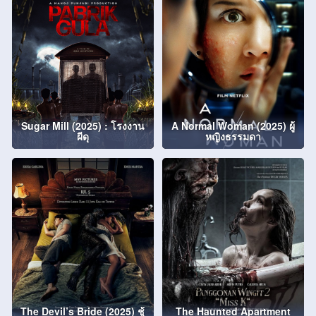
Sugar Mill (2025) : โรงงาน
A Normal Woman (2025) ผู้
ผีดุ
หญิงธรรมดา
The Devil’s Bride (2025) ชู้
The Haunted Apartment