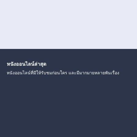
หนังออนไลน์ล่าสุด
หนังออนไลน์ที่มีให้รับชมก่อนใคร และมีมากมายหลายพันเรื่อง