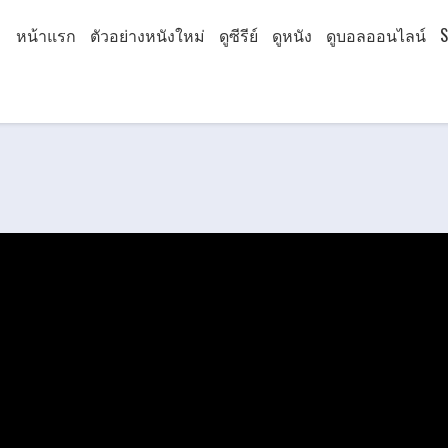
หน้าแรก
ตัวอย่างหนังใหม่
ดูซีรีย์
ดูหนัง
ดูบอลออนไลน์
S