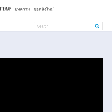
ITEMAP
บทความ
ขอหนังใหม่