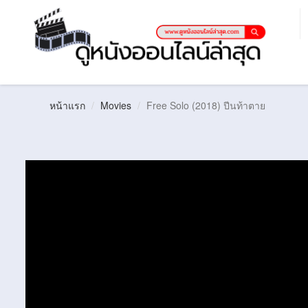
หน้าแรก
Movies
Free Solo (2018) ปีนท้าตาย