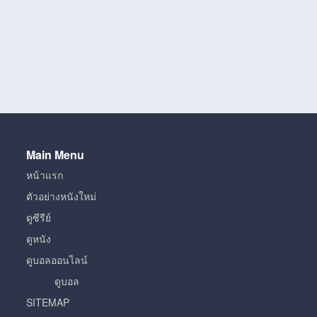
Main Menu
หน้าแรก
ตัวอย่างหนังใหม่
ดูซีรีย์
ดูหนัง
ดูบอลออนไลน์
ดูบอล
SITEMAP