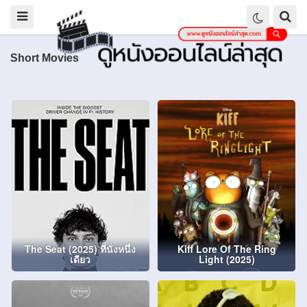
Short Movies
The Seat (2025) ที่นั่งหนึ่ง
Kiff Lore Of The Ring
เดียว
Light (2025)