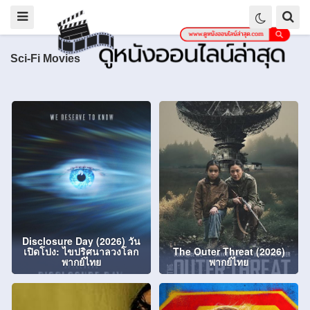
Sci-Fi Movies
Disclosure Day (2026) วัน
เปิดโปง: ไขปริศนาลวงโลก
The Outer Threat (2026)
พากย์ไทย
พากย์ไทย