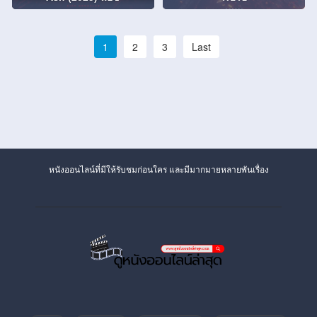
1
2
3
Last
หนังออนไลน์ที่มีให้รับชมก่อนใคร และมีมากมายหลายพันเรื่อง