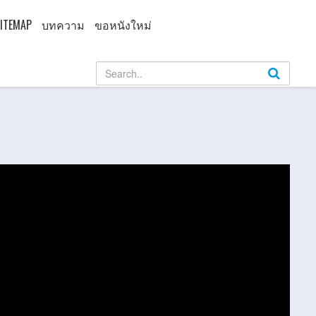
ITEMAP
บทความ
ขอหนังใหม่