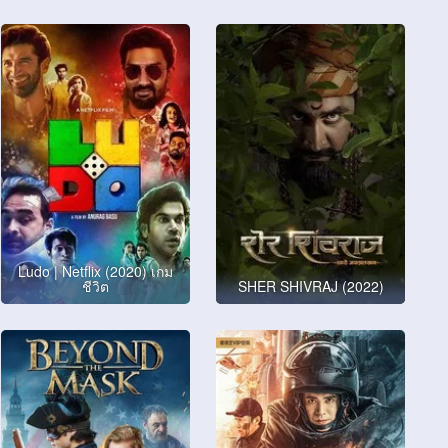
Ludo | Netflix (2020) เกม
ชีวิต
SHER SHIVRAJ (2022)