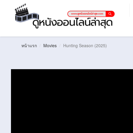
หน้าแรก
Movies
Hunting Season (2025)