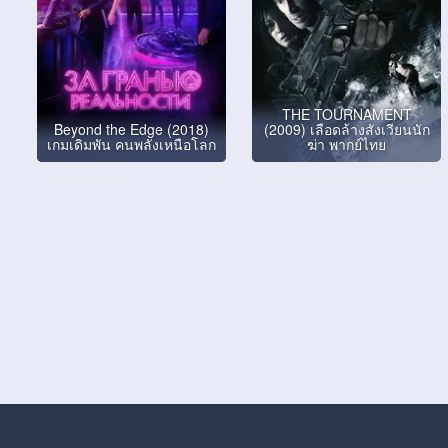
THE TOURNAMENT
Beyond the Edge (2018)
(2009) เลือดล้างสังเวียนนัก
เกมเดิมพัน คนพลังเหนือโลก
ฆ่า พากย์ไทย