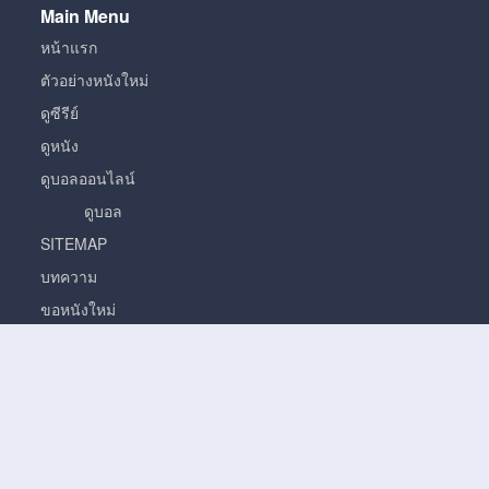
Main Menu
หน้าแรก
ตัวอย่างหนังใหม่
ดูซีรีย์
ดูหนัง
ดูบอลออนไลน์
ดูบอล
SITEMAP
บทความ
ขอหนังใหม่
หนัง
หนั