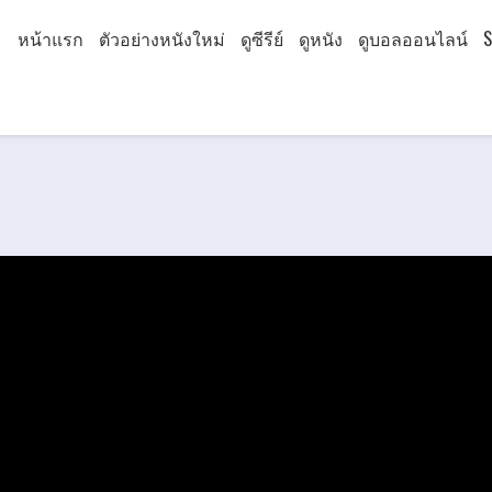
หน้าแรก
ตัวอย่างหนังใหม่
ดูซีรีย์
ดูหนัง
ดูบอลออนไลน์
S