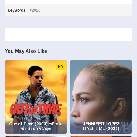
Keywords:
2026
You May Also Like
HD
Out of Time (2003) พลิกปม
JENNIFER LOPEZ
ฆ่า ผ่านาทีวิกฤต
HALFTIME (2022)