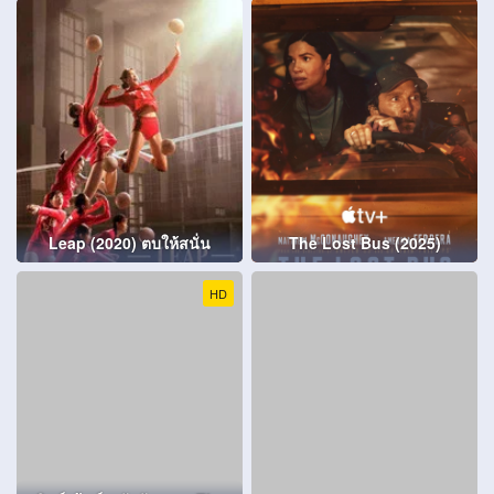
Leap (2020) ตบให้สนั่น
The Lost Bus (2025)
HD