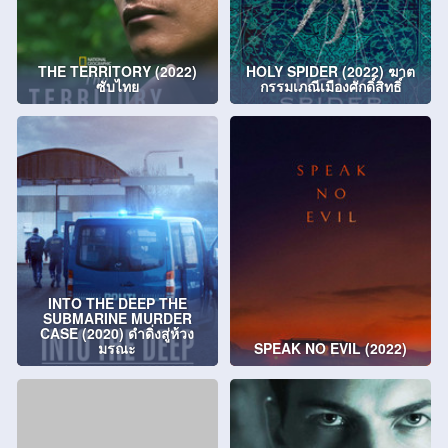
THE TERRITORY (2022)
HOLY SPIDER (2022) ฆาต
ซับไทย
กรรมเภณีเมืองศักดิ์สิทธิ์
INTO THE DEEP THE
SUBMARINE MURDER
CASE (2020) ดำดิ่งสู่ห้วง
มรณะ
SPEAK NO EVIL (2022)