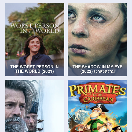
THE WORST PERSON IN
THE SHADOW IN MY EYE
THE WORLD (2021)
(2022) เงาสงคราม