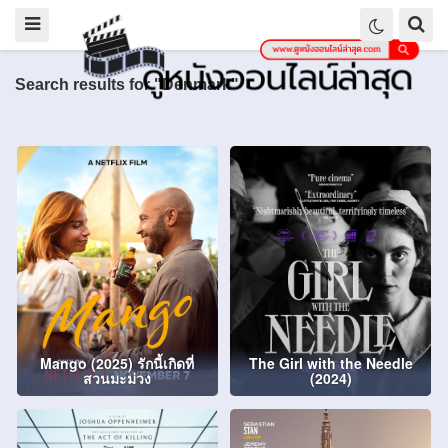
Search results for "Denmark"
Mango (2025) รักนี้เกิดที่
The Girl with the Needle
สวนมะม่วง
(2024)