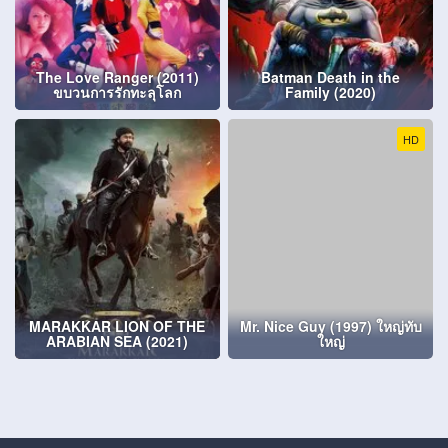
The Love Ranger (2011)
Batman Death in the
ขบวนการรักทะลุโลก
Family (2020)
HD
MARAKKAR LION OF THE
Mr. Nice Guy (1997) ใหญ่ทับ
ARABIAN SEA (2021)
ใหญ่