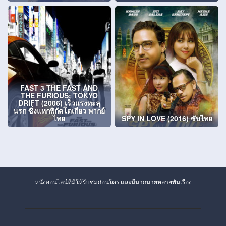
FAST 3 THE FAST AND
THE FURIOUS: TOKYO
DRIFT (2006) เร็วแรงทะลุ
นรก ซิ่งแหกพิกัดโตเกียว พากย์
ไทย
SPY IN LOVE (2016) ซับไทย
หนังออนไลน์ที่มีให้รับชมก่อนใคร และมีมากมายหลายพันเรื่อง