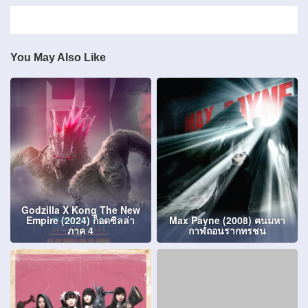
You May Also Like
Godzilla X Kong The New
Empire (2024) ก็อดซิลล่า
Max Payne (2008) ฅนมหา
ภาค 4
กาฬถอนรากทรชน