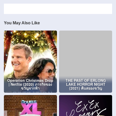
You May Also Like
Operation Christmas Drop
THE PAST OF ERLONG
| Netflix (2020) ภารกิจของ
LAKE HORROR NIGHT
ขวัญจากฟ้า
(2021) คืนสยองขวัญ