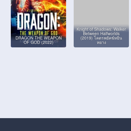
Knight of Shadows: Walker
Between Halfworlds
DRAGON THE WEAPON
(2019) โคตรพยัคฆ์หยิน
OF GOD (2022)
หยาง