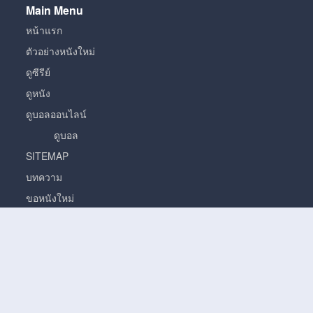
Main Menu
หน้าแรก
ตัวอย่างหนังใหม่
ดูซีรีย์
ดูหนัง
ดูบอลออนไลน์
ดูบอล
SITEMAP
บทความ
ขอหนังใหม่
หนัง
หนั