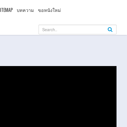
ITEMAP
บทความ
ขอหนังใหม่