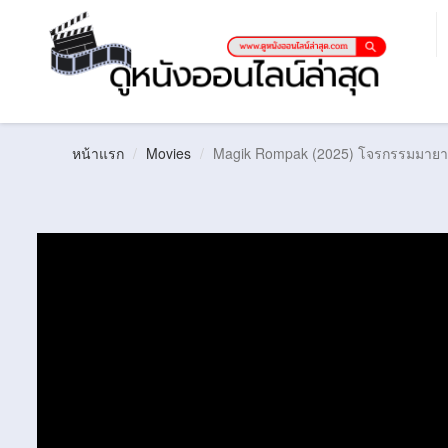
หน้าแรก
Movies
Magik Rompak (2025) โจรกรรมมาย