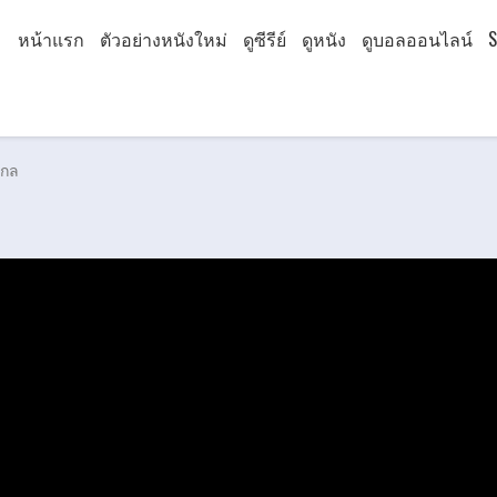
หน้าแรก
ตัวอย่างหนังใหม่
ดูซีรีย์
ดูหนัง
ดูบอลออนไลน์
S
ากล