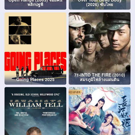
พลิกปฐพี
(2026) ซับไทย
71-INTO THE FIRE (2010)
Going Places 2025
สมรภูมิไฟล้างแผ่นดิน