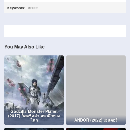
Keywords:
2025
You May Also Like
Godzilla Monster Planet
(2017) ก็อตซิลล่า มหาศึกทวง
โลก
ANDOR (2022) เอนดอร์