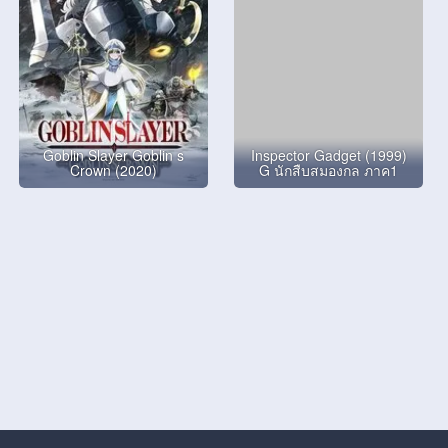
Goblin Slayer Goblin s
Inspector Gadget (1999)
Crown (2020)
G นักสืบสมองกล ภาค1