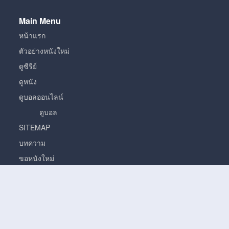
Main Menu
หน้าแรก
ตัวอย่างหนังใหม่
ดูซีรีย์
ดูหนัง
ดูบอลออนไลน์
ดูบอล
SITEMAP
บทความ
ขอหนังใหม่
หนัง
หนั