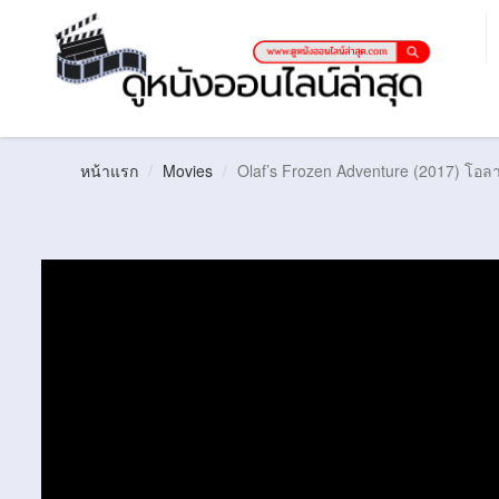
หน้าแรก
Movies
Olaf’s Frozen Adventure (2017) โอ