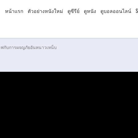
หน้าแรก
ตัวอย่างหนังใหม่
ดูซีรีย์
ดูหนัง
ดูบอลออนไลน์
S
ลาฟกับการผจญภัยอันหนาวเหน็บ